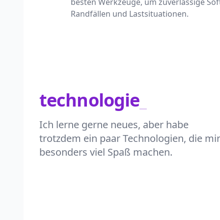
besten Werkzeuge, um zuverlässige Soft
Randfällen und Lastsituationen.
technologie
_
Ich lerne gerne neues, aber habe
trotzdem ein paar Technologien, die mi
besonders viel Spaß machen.