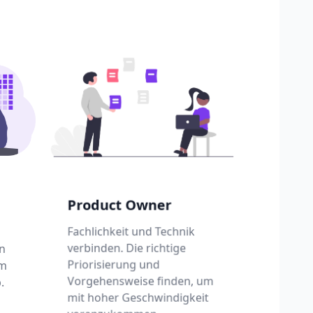
Product Owner
Fachlichkeit und Technik
n
verbinden. Die richtige
om
Priorisierung und
.
Vorgehensweise finden, um
mit hoher Geschwindigkeit