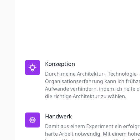
Konzeption
Durch meine Architektur-, Technologie-
Organisationserfahrung kann ich frühze
Aufwände verhindern, indem ich helfe d
die richtige Architektur zu wählen.
Handwerk
Damit aus einem Experiment ein erfolgre
harte Arbeit notwendig. Mit einem hohe