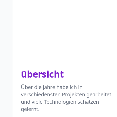
übersicht
Über die Jahre habe ich in
verschiedensten Projekten gearbeitet
und viele Technologien schätzen
gelernt.