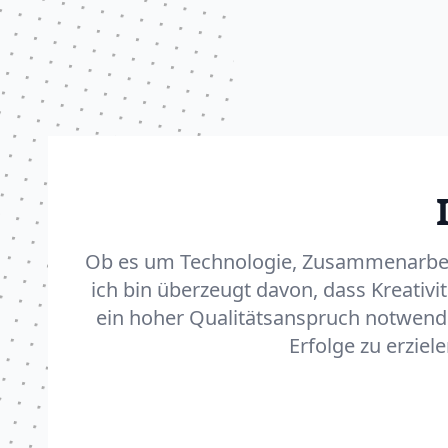
Ob es um Technologie, Zusammenarbei
ich bin überzeugt davon, dass Kreativit
ein hoher Qualitätsanspruch notwendi
Erfolge zu erziele