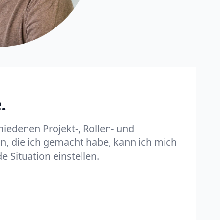
.
hiedenen Projekt-, Rollen- und
, die ich gemacht habe, kann ich mich
de Situation einstellen.