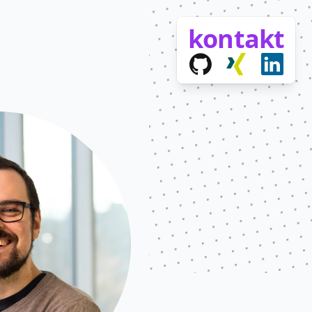
kontakt